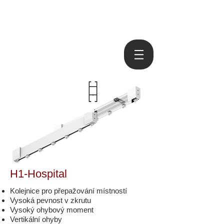
H1-Hospital
Kolejnice pro přepažování místností
Vysoká pevnost v zkrutu
Vysoký ohybový moment
Vertikální ohyby